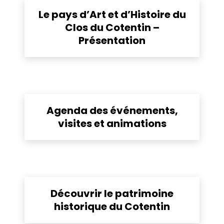
Liste des pages
Le pays d’Art et d’Histoire du
Clos du Cotentin –
Présentation
Agenda des événements,
visites et animations
Découvrir le patrimoine
historique du Cotentin