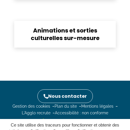
Animations et sorties
culturelles sur-mesure
Nous contacter
Gestion des cookies
Plan du site
Mentions légales
L'Agglo recrute
Accessibilité : non conforme
Ce site utilise des traceurs pour fonctionner et obtenir des