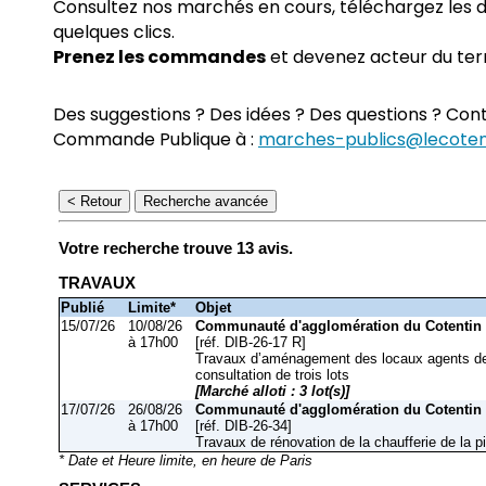
Consultez nos marchés en cours, téléchargez les 
quelques clics.
Prenez les commandes
et devenez acteur du terri
Des suggestions ? Des idées ? Des questions ? Cont
Commande Publique à :
marches-publics@lecotent