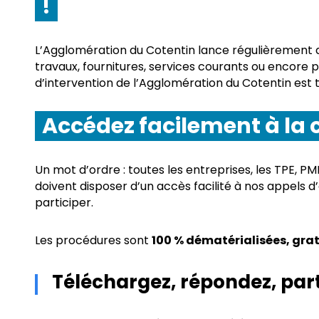
!
L’Agglomération du Cotentin lance régulièrement
travaux, fournitures, services courants ou encore 
d’intervention de l’Agglomération du Cotentin est t
Accédez facilement à l
Un mot d’ordre : toutes les entreprises, les TPE, PME
doivent disposer d’un accès facilité à nos appels d
participer.
Les procédures sont
100 % dématérialisées, grat
Téléchargez, répondez, part