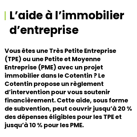
L’aide à l’immobilier
d’entreprise
Vous êtes une Très Petite Entreprise
(TPE) ou une Petite et Moyenne
Entreprise (PME) avec un projet
immobilier dans le Cotentin ? Le
Cotentin propose un règlement
d’intervention pour vous soutenir
financièrement. Cette aide, sous forme
de subvention, peut couvrir jusqu’à 20 %
des dépenses éligibles pour les TPE et
jusqu’à 10 % pour les PME.