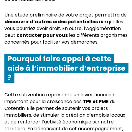
Une étude préliminaire de votre projet permettra de
découvrir d’autres aides potentielles
auxquelles
vous pourriez avoir droit. En outre, l’Agglomération
peut
contacter pour vous
les différents organismes
concernés pour faciliter vos démarches.
Pourquoi faire appel à cette
aide à l’immobilier d’entreprise
?
Cette subvention représente un levier financier
important pour la croissance des
TPE et PME
du
Cotentin. Elle permet de soutenir vos projets
immobiliers, de stimuler la création d’emplois locaux
et de renforcer l’activité économique sur notre
territoire. En bénéficiant de cet accompagnement,