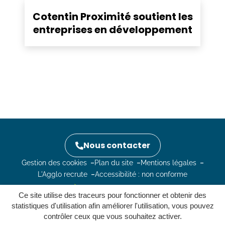
Cotentin Proximité soutient les
entreprises en développement
Nous contacter
Gestion des cookies
Plan du site
Mentions légales
L'Agglo recrute
Accessibilité : non conforme
Ce site utilise des traceurs pour fonctionner et obtenir des
statistiques d'utilisation afin améliorer l'utilisation, vous pouvez
contrôler ceux que vous souhaitez activer.