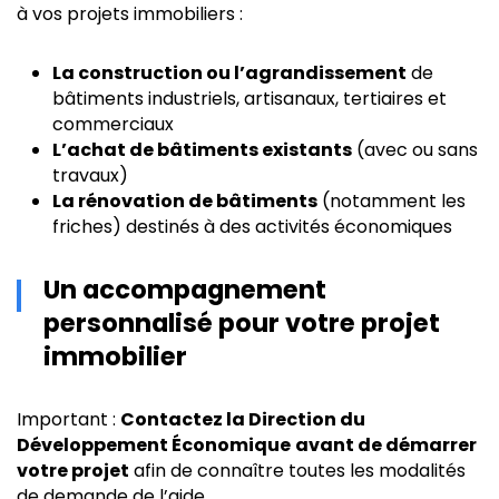
à vos projets immobiliers :
La construction ou l’agrandissement
de
bâtiments industriels, artisanaux, tertiaires et
commerciaux
L’achat de bâtiments existants
(avec ou sans
travaux)
La rénovation de bâtiments
(notamment les
friches) destinés à des activités économiques
Un accompagnement
personnalisé pour votre projet
immobilier
Important :
Contactez la Direction du
Développement Économique
avant de démarrer
votre projet
afin de connaître toutes les modalités
de demande de l’aide.