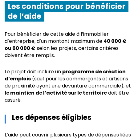
Les conditions pour bénéficier
de l’aide
Pour bénéficier de cette aide à l’immobilier
d’entreprise, d’un montant maximum de
40 000 €
ou 60 000 €
selon les projets, certains critères
doivent être remplis.
Le projet doit inclure un
programme de création
d’emplois
(sauf pour les commerçants et artisans
de proximité ayant une devanture commerciale), et
le maintien de l’activité sur le territoire
doit être
assuré.
Les dépenses éligibles
L’aide peut couvrir plusieurs types de dépenses liées