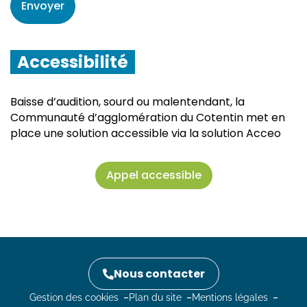
Accessibilité
Baisse d’audition, sourd ou malentendant, la
Communauté d’agglomération du Cotentin met en
place une solution accessible via la solution Acceo
Appel accessible
Informations complémentaires
Nous contacter
Gestion des cookies
Plan du site
Mentions légales