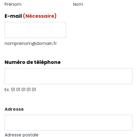
Prénom
Nom
E-mail
(Nécessaire)
nomprenom@domain.fr
Numéro de téléphone
Ex: 01 01 01 01 01
Adresse
Adresse postale