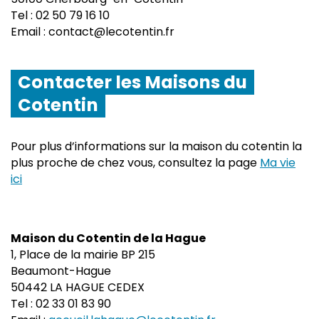
Tel : 02 50 79 16 10
Email : contact@lecotentin.fr
Contacter les Maisons du
Cotentin
Pour plus d’informations sur la maison du cotentin la
plus proche de chez vous, consultez la page
Ma vie
ici
Maison du Cotentin de la Hague
1, Place de la mairie BP 215
Beaumont-Hague
50442 LA HAGUE CEDEX
Tel : 02 33 01 83 90