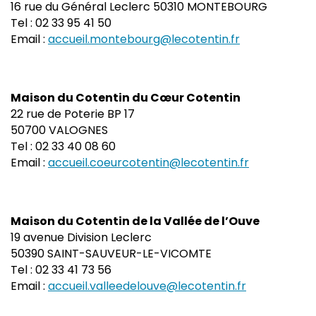
16 rue du Général Leclerc 50310 MONTEBOURG
Tel : 02 33 95 41 50
Email :
accueil.montebourg@lecotentin.fr
Maison du Cotentin du Cœur Cotentin
22 rue de Poterie BP 17
50700 VALOGNES
Tel : 02 33 40 08 60
Email :
accueil.coeurcotentin@lecotentin.fr
Maison du Cotentin de la Vallée de l’Ouve
19 avenue Division Leclerc
50390 SAINT-SAUVEUR-LE-VICOMTE
Tel : 02 33 41 73 56
Email :
accueil.valleedelouve@lecotentin.fr