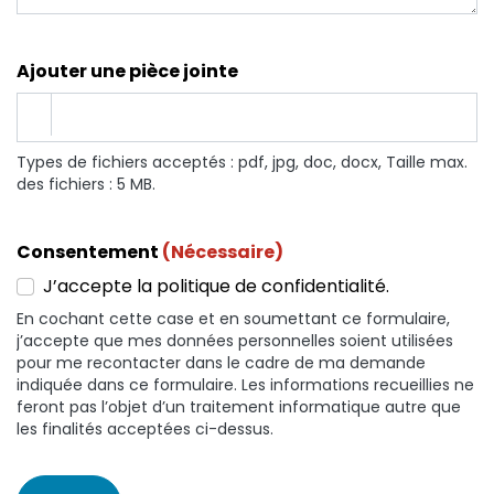
Ajouter une pièce jointe
Types de fichiers acceptés : pdf, jpg, doc, docx, Taille max.
des fichiers : 5 MB.
Consentement
(Nécessaire)
J’accepte la politique de confidentialité.
En cochant cette case et en soumettant ce formulaire,
j’accepte que mes données personnelles soient utilisées
pour me recontacter dans le cadre de ma demande
indiquée dans ce formulaire. Les informations recueillies ne
feront pas l’objet d’un traitement informatique autre que
les finalités acceptées ci-dessus.