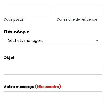
Code postal
Commune de résidence
Thématique
Objet
Votre message
(Nécessaire)