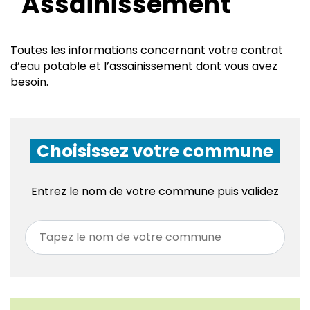
Assainissement
Toutes les informations concernant votre contrat
d’eau potable et l’assainissement dont vous avez
besoin.
Choisissez votre commune
Entrez le nom de votre commune puis validez