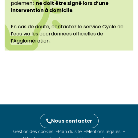
paiement
ne doit être signé lors d’une
intervention à domicile
.
En cas de doute, contactez le service Cycle de
l’eau via les coordonnées officielles de
l’Agglomération.
Nous contacter
Gestion des cookies
Plan du site
Mentions légales