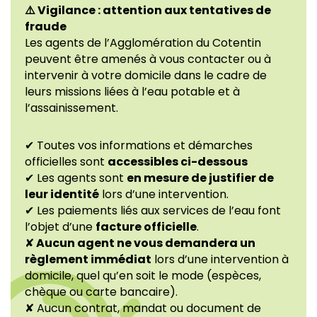
⚠️ Vigilance : attention aux tentatives de
fraude
Les agents de l’Agglomération du Cotentin
peuvent être amenés à vous contacter ou à
intervenir à votre domicile dans le cadre de
leurs missions liées à l’eau potable et à
l’assainissement.
✔ Toutes vos informations et démarches
officielles sont
accessibles ci-dessous
✔ Les agents sont
en mesure de justifier de
leur identité
lors d’une intervention.
✔ Les paiements liés aux services de l’eau font
l’objet d’une
facture officielle
.
✘
Aucun agent ne vous demandera un
règlement immédiat
lors d’une intervention à
domicile, quel qu’en soit le mode (espèces,
chèque ou carte bancaire).
✘ Aucun contrat, mandat ou document de