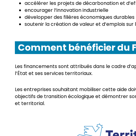
accélérer les projets de décarbonation et d’ef
encourager l’innovation industrielle
développer des filières économiques durables
soutenir la création de valeur et d’emplois sur l
Comment bénéficier du F
Les financements sont attribués dans le cadre d’app
l’État et ses services territoriaux.
Les entreprises souhaitant mobiliser cette aide d
objectifs de transition écologique et démontrer 
et territorial.