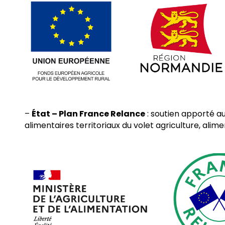
–
État – Plan France Relance
: soutien apporté au
alimentaires territoriaux du volet agriculture, alime