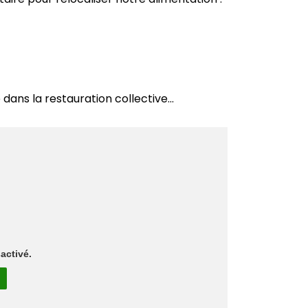
 dans la restauration collective…
activé.