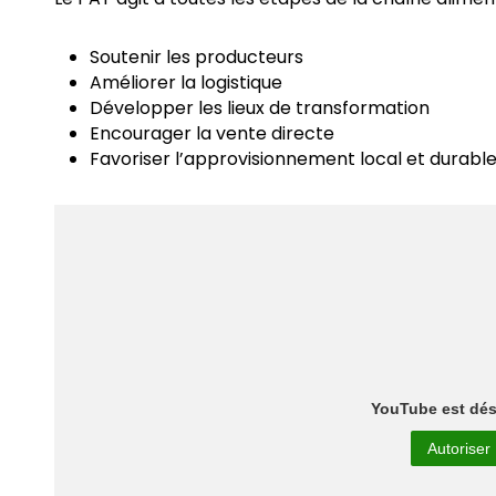
Soutenir les producteurs
Améliorer la logistique
Développer les lieux de transformation
Encourager la vente directe
Favoriser l’approvisionnement local et durable
YouTube est dés
Autoriser