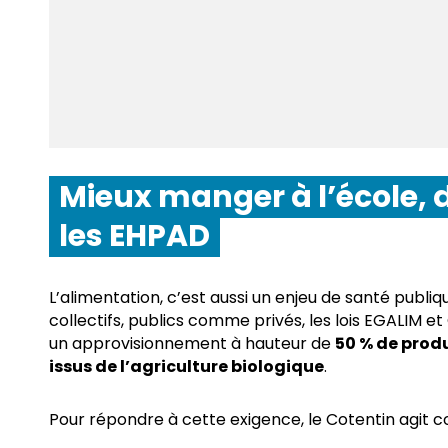
Mieux manger à l’école, 
les EHPAD
L’alimentation, c’est aussi un enjeu de santé publi
collectifs, publics comme privés, les lois EGALIM e
un approvisionnement à hauteur de
50 % de produ
issus de l’agriculture biologique
.
Pour répondre à cette exigence, le Cotentin agit 