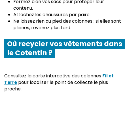
Fermez bien vos sacs pour protéger leur
contenu.
Attachez les chaussures par paire.
Ne laissez rien au pied des colonnes : si elles sont
pleines, revenez plus tard.
Où recycler vos vêtements dans
le Cotentin ?
Consultez la carte interactive des colonnes
Fil et
Terre
pour localiser le point de collecte le plus
proche.