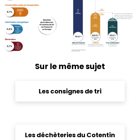
Sur le même sujet
Les consignes de tri
Les déchèteries du Cotentin