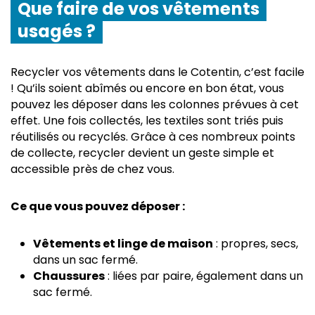
Que faire de vos vêtements
usagés ?
Recycler vos vêtements dans le Cotentin, c’est facile
! Qu’ils soient abîmés ou encore en bon état, vous
pouvez les déposer dans les colonnes prévues à cet
effet. Une fois collectés, les textiles sont triés puis
réutilisés ou recyclés. Grâce à ces nombreux points
de collecte, recycler devient un geste simple et
accessible près de chez vous.
Ce que vous pouvez déposer :
Vêtements et linge de maison
: propres, secs,
dans un sac fermé.
Chaussures
: liées par paire, également dans un
sac fermé.