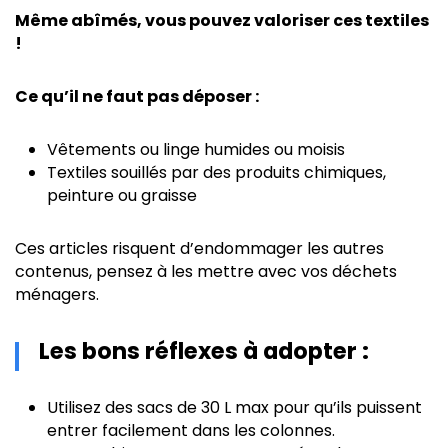
Même abîmés, vous pouvez valoriser ces textiles
!
Ce qu’il ne faut pas déposer :
Vêtements ou linge humides ou moisis
Textiles souillés par des produits chimiques,
peinture ou graisse
Ces articles risquent d’endommager les autres
contenus, pensez à les mettre avec vos déchets
ménagers.
Les bons réflexes à adopter :
Utilisez des sacs de 30 L max pour qu’ils puissent
entrer facilement dans les colonnes.