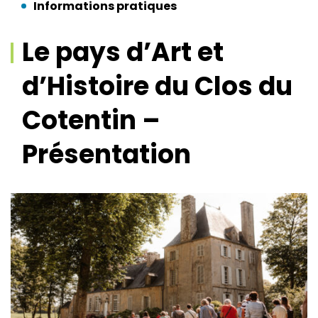
Informations pratiques
Le pays d’Art et
d’Histoire du Clos du
Cotentin –
Présentation