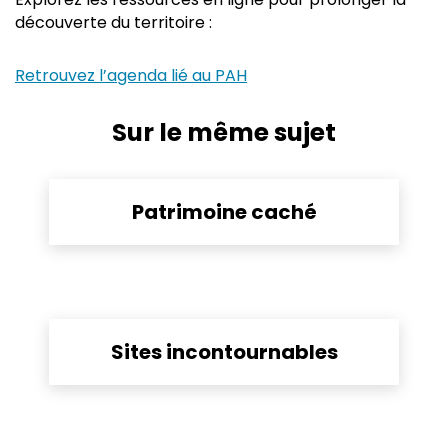
découverte du territoire :
Retrouvez l’agenda lié au PAH
Sur le même sujet
Patrimoine caché
Sites incontournables