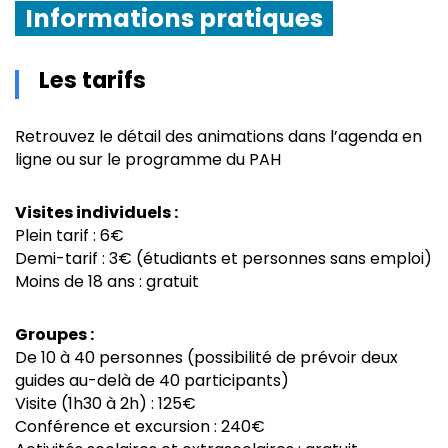
Informations pratiques
Les tarifs
Retrouvez le détail des animations dans l’agenda en
ligne ou sur le programme du PAH
Visites individuels :
Plein tarif : 6€
Demi-tarif : 3€ (étudiants et personnes sans emploi)
Moins de 18 ans : gratuit
Groupes :
De 10 à 40 personnes (possibilité de prévoir deux
guides au-delà de 40 participants)
Visite (1h30 à 2h) : 125€
Conférence et excursion : 240€