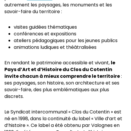
autrement les paysages, les monuments et les
savoir-faire du territoire :
visites guidées thématiques
conférences et expositions
ateliers pédagogiques pour les jeunes publics
animations ludiques et théâtralisées
En rendant le patrimoine accessible et vivant,
le
Pays d’Art et d’Histoire du Clos du Cotentin
invite chacun à mieux comprendre le territoire
:
ses paysages, son histoire, son architecture et ses
savoir-faire, des plus emblématiques aux plus
discrets.
Le Syndicat intercommunal « Clos du Cotentin » est
né en 1998, dans la continuité du label « Ville d’art et
d’histoire ». Ce label a été obtenu par Valognes en