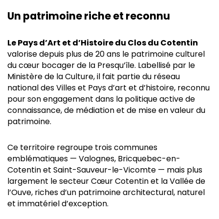
Un patrimoine riche et reconnu
Le Pays d’Art et d’Histoire du Clos du Cotentin
valorise depuis plus de 20 ans le patrimoine culturel
du cœur bocager de la Presqu’île. Labellisé par le
Ministère de la Culture, il fait partie du réseau
national des Villes et Pays d’art et d’histoire, reconnu
pour son engagement dans la politique active de
connaissance, de médiation et de mise en valeur du
patrimoine.
Ce territoire regroupe trois communes
emblématiques — Valognes, Bricquebec-en-
Cotentin et Saint-Sauveur-le-Vicomte — mais plus
largement le secteur Cœur Cotentin et la Vallée de
l’Ouve, riches d’un patrimoine architectural, naturel
et immatériel d’exception.