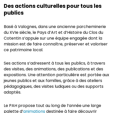
Des actions culturelles pour tous les
publics
Basé à Valognes, dans une ancienne parcheminerie
du XVIe siècle, le Pays d’Art et d’Histoire du Clos du
Cotentin s’appuie sur une équipe engagée dont la
mission est de faire connaître, préserver et valoriser
ce patrimoine local.
Ses actions s’adressent à tous les publics, à travers
des visites, des animations, des publications et des
expositions. Une attention particulière est portée aux
jeunes publics et aux familles, grâce à des ateliers
pédagogiques, des visites ludiques ou des supports
adaptés.
Le PAH propose tout au long de l’année une large
palette d’
animations
destinée à faire découvrir