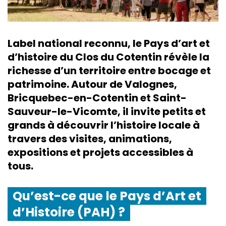
Label national reconnu, le Pays d’art et
d’histoire du Clos du Cotentin révèle la
richesse d’un territoire entre bocage et
patrimoine. Autour de Valognes,
Bricquebec-en-Cotentin et Saint-
Sauveur-le-Vicomte, il invite petits et
grands à découvrir l’histoire locale à
travers des visites, animations,
expositions et projets accessibles à
tous.
Qu’est-ce que le Pays d’Art et
d’Histoire (PAH) ?