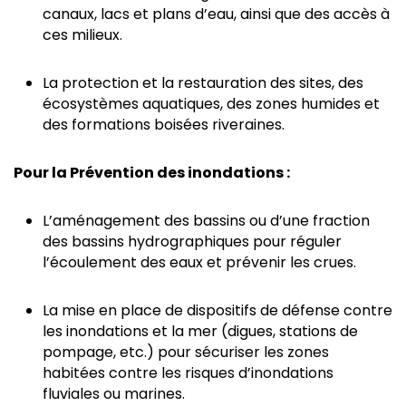
canaux, lacs et plans d’eau, ainsi que des accès à
ces milieux.
La protection et la restauration des sites, des
écosystèmes aquatiques, des zones humides et
des formations boisées riveraines.
Pour la Prévention des inondations :
L’aménagement des bassins ou d’une fraction
des bassins hydrographiques pour réguler
l’écoulement des eaux et prévenir les crues.
La mise en place de dispositifs de défense contre
les inondations et la mer (digues, stations de
pompage, etc.) pour sécuriser les zones
habitées contre les risques d’inondations
fluviales ou marines.