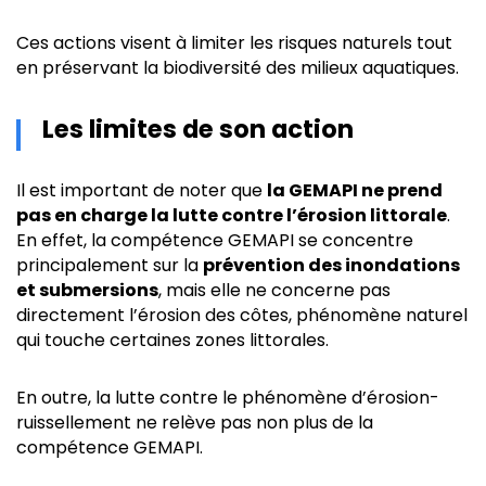
Ces actions visent à limiter les risques naturels tout
en préservant la biodiversité des milieux aquatiques.
Les limites de son action
Il est important de noter que
la GEMAPI ne prend
pas en charge la lutte contre l’érosion littorale
.
En effet, la compétence GEMAPI se concentre
principalement sur la
prévention des inondations
et submersions
, mais elle ne concerne pas
directement l’érosion des côtes, phénomène naturel
qui touche certaines zones littorales.
En outre, la lutte contre le phénomène d’érosion-
ruissellement ne relève pas non plus de la
compétence GEMAPI.