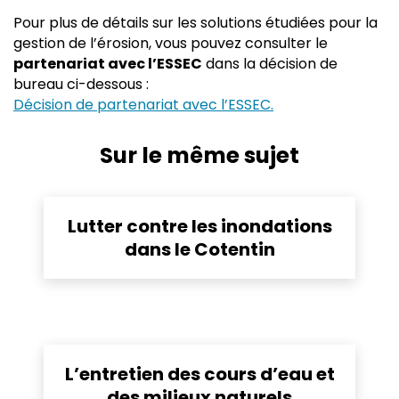
Pour plus de détails sur les solutions étudiées pour la
gestion de l’érosion, vous pouvez consulter le
partenariat avec l’ESSEC
dans la décision de
bureau ci-dessous :
Décision de partenariat avec l’ESSEC.
Sur le même sujet
Lutter contre les inondations
dans le Cotentin
L’entretien des cours d’eau et
des milieux naturels