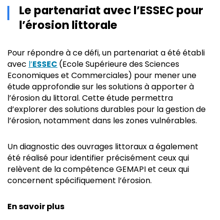
Le partenariat avec l’ESSEC pour
l’érosion littorale
Pour répondre à ce défi, un partenariat a été établi
avec
l’
ESSEC
(Ecole Supérieure des Sciences
Economiques et Commerciales) pour mener une
étude approfondie sur les solutions à apporter à
l’érosion du littoral. Cette étude permettra
d’explorer des solutions durables pour la gestion de
l’érosion, notamment dans les zones vulnérables.
Un diagnostic des ouvrages littoraux a également
été réalisé pour identifier précisément ceux qui
relèvent de la compétence GEMAPI et ceux qui
concernent spécifiquement l’érosion.
En savoir plus