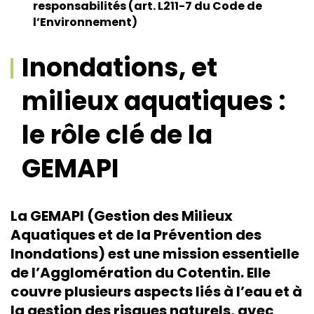
responsabilités (art. L211-7 du Code de
l’Environnement)
Inondations, et
milieux aquatiques :
le rôle clé de la
GEMAPI
La GEMAPI (Gestion des Milieux
Aquatiques et de la Prévention des
Inondations) est une mission essentielle
de l’Agglomération du Cotentin. Elle
couvre plusieurs aspects liés à l’eau et à
la gestion des risques naturels, avec