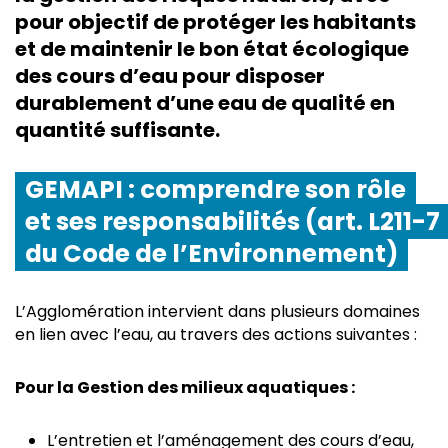
pour objectif de protéger les habitants
et de maintenir le bon état écologique
des cours d’eau pour disposer
durablement d’une eau de qualité en
quantité suffisante.
GEMAPI : comprendre son rôle
et ses responsabilités (art. L211-7
du Code de l’Environnement)
L’Agglomération intervient dans plusieurs domaines
en lien avec l’eau, au travers des actions suivantes :
Pour la Gestion des milieux aquatiques :
L’entretien et l’aménagement des cours d’eau,