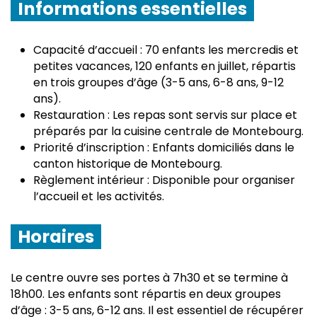
Informations essentielles
Capacité d’accueil : 70 enfants les mercredis et
petites vacances, 120 enfants en juillet, répartis
en trois groupes d’âge (3-5 ans, 6-8 ans, 9-12
ans).
Restauration : Les repas sont servis sur place et
préparés par la cuisine centrale de Montebourg.
Priorité d’inscription : Enfants domiciliés dans le
canton historique de Montebourg.
Règlement intérieur : Disponible pour organiser
l’accueil et les activités.
Horaires
Le centre ouvre ses portes à 7h30 et se termine à
18h00. Les enfants sont répartis en deux groupes
d’âge : 3-5 ans, 6-12 ans. Il est essentiel de récupérer