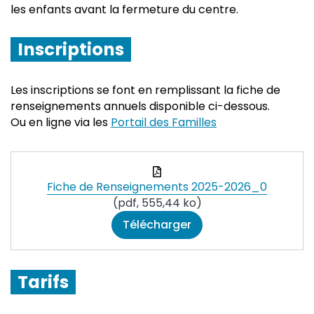
les enfants avant la fermeture du centre.
Inscriptions
Les inscriptions se font en remplissant la fiche de
renseignements annuels disponible ci-dessous.
Ou en ligne via les
Portail des Familles
Fiche de Renseignements 2025-2026_0
(pdf, 555,44 ko)
Télécharger
Tarifs