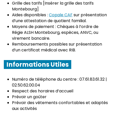
Grille des tarifs [Insérer la grille des tarifs
Montebourg]
Aides disponibles :
Copale CAF
sur présentation
d’une attestation de quotient familial.
Moyens de paiement : Chèques à l’ordre de
Régie ALSH Montebourg, espèces, ANVC, ou
virement bancaire.
Remboursements possibles sur présentation
d’un certificat médical avec RIB.
Informations Utiles
Numéro de téléphone du centre : 07.61.83.61.32 |
02.50.62.00.04
Respect des horaires d’accueil
Prévoir un goûter
Prévoir des vêtements confortables et adaptés
aux activités