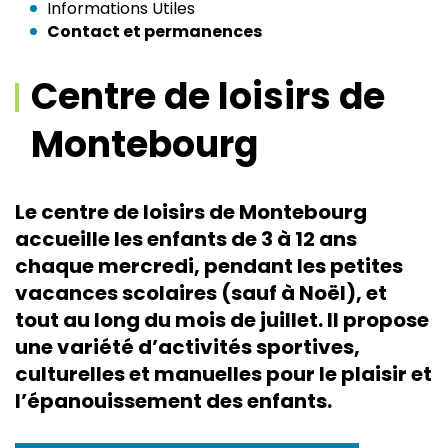
Informations Utiles
Contact et permanences
Centre de loisirs de
Montebourg
Le centre de loisirs de Montebourg
accueille les enfants de 3 à 12 ans
chaque mercredi, pendant les petites
vacances scolaires (sauf à Noël), et
tout au long du mois de juillet. Il propose
une variété d’activités sportives,
culturelles et manuelles pour le plaisir et
l’épanouissement des enfants.