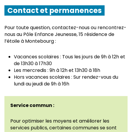
Contact et permanences
Pour toute question, contactez-nous ou rencontrez-
nous au Pôle Enfance Jeunesse, 15 résidence de
l’étoile à Montebourg :
Vacances scolaires : Tous les jours de 9h à 12h et
de 13h30 à 17h30
Les mercredis : 9h à 12h et 13h30 à 18h
Hors vacances scolaires : Sur rendez-vous du
lundi au jeudi de 9h à 16h
Service commun :
Pour optimiser les moyens et améliorer les
services publics, certaines communes se sont