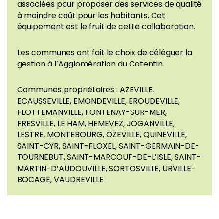
associées pour proposer des services de qualité
à moindre coût pour les habitants. Cet
équipement est le fruit de cette collaboration.
Les communes ont fait le choix de déléguer la
gestion à l’Agglomération du Cotentin.
Communes propriétaires : AZEVILLE,
ECAUSSEVILLE, EMONDEVILLE, EROUDEVILLE,
FLOTTEMANVILLE, FONTENAY-SUR-MER,
FRESVILLE, LE HAM, HEMEVEZ, JOGANVILLE,
LESTRE, MONTEBOURG, OZEVILLE, QUINEVILLE,
SAINT-CYR, SAINT-FLOXEL, SAINT-GERMAIN-DE-
TOURNEBUT, SAINT-MARCOUF-DE-L’ISLE, SAINT-
MARTIN-D’AUDOUVILLE, SORTOSVILLE, URVILLE-
BOCAGE, VAUDREVILLE