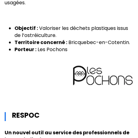
usagées.
Objectif :
Valoriser les déchets plastiques issus
de l’ostréiculture.
Territoire concerné :
Bricquebec-en-Cotentin.
Porteur :
Les Pochons
RESPOC
Un nouvel outil au service des professionnels de