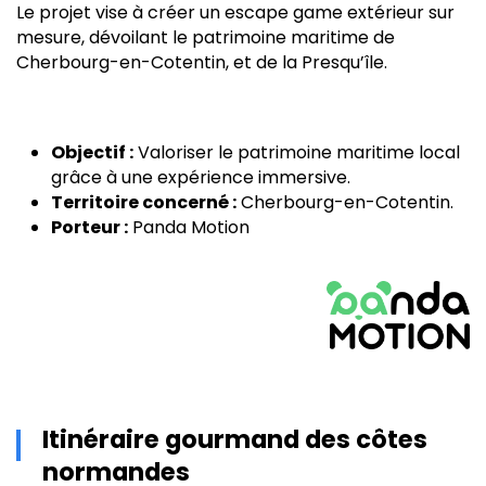
Le projet vise à créer un escape game extérieur sur
mesure, dévoilant le patrimoine maritime de
Cherbourg-en-Cotentin, et de la Presqu’île.
Objectif :
Valoriser le patrimoine maritime local
grâce à une expérience immersive.
Territoire concerné :
Cherbourg-en-Cotentin.
Porteur :
Panda Motion
Itinéraire gourmand des côtes
normandes