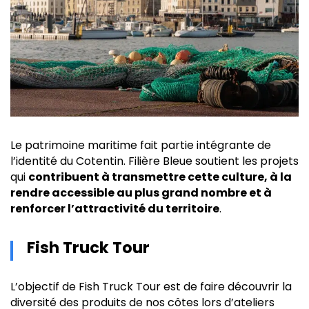
Le patrimoine maritime fait partie intégrante de
l’identité du Cotentin. Filière Bleue soutient les projets
qui
contribuent à transmettre cette culture, à la
rendre accessible au plus grand nombre et à
renforcer l’attractivité du territoire
.
Fish Truck Tour
L’objectif de Fish Truck Tour est de faire découvrir la
diversité des produits de nos côtes lors d’ateliers