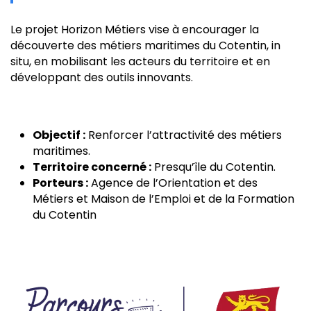
Le projet Horizon Métiers vise à encourager la
découverte des métiers maritimes du Cotentin, in
situ, en mobilisant les acteurs du territoire et en
développant des outils innovants.
Objectif :
Renforcer l’attractivité des métiers
maritimes.
Territoire concerné :
Presqu’île du Cotentin.
Porteurs :
Agence de l’Orientation et des
Métiers et Maison de l’Emploi et de la Formation
du Cotentin