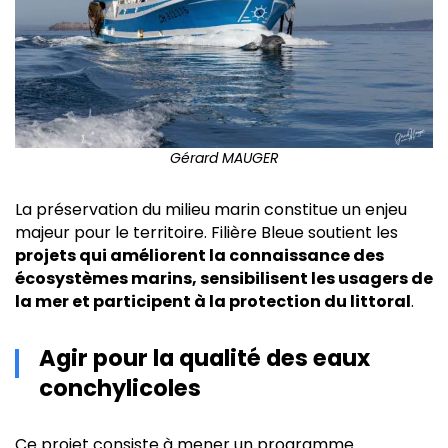
Gérard MAUGER
La préservation du milieu marin constitue un enjeu
majeur pour le territoire. Filière Bleue soutient les
projets qui améliorent la connaissance des
écosystèmes marins, sensibilisent les usagers de
la mer et participent à la protection du littoral
.
Agir pour la qualité des eaux
conchylicoles
Ce projet consiste à mener un programme