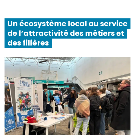
Un écosystème local au service
de l’attractivité des métiers et
des filières