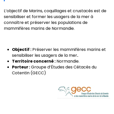
L’objectif de Marins, coquillages et crustacés est de
sensibiliser et former les usagers de la mer à
connaître et préserver les populations de
mammifères marins de Normandie.
Objectif :
Préserver les mammifères marins et
sensibiliser les usagers de la mer
.
Territoire concerné :
Normandie.
Porteur :
Groupe d’Études des Cétacés du
Cotentin (GECC)