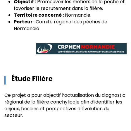
Objectif :
Promouvoir les métiers de la pêche et
favoriser le recrutement dans la filière.
Territoire concerné :
Normandie.
Porteur :
Comité régional des pêches de
Normandie
Étude Filière
Ce projet a pour objectif l’actualisation du diagnostic
régional de la filière conchylicole afin d’identifier les
enjeux, besoins et perspectives d’évolution du
secteur.