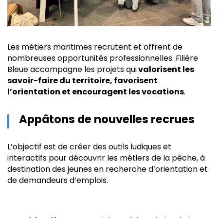
Les métiers maritimes recrutent et offrent de
nombreuses opportunités professionnelles. Filière
Bleue accompagne les projets qui
valorisent les
savoir-faire du territoire, favorisent
l’orientation et encouragent les vocations
.
Appâtons de nouvelles recrues
L’objectif est de créer des outils ludiques et
interactifs pour découvrir les métiers de la pêche, à
destination des jeunes en recherche d’orientation et
de demandeurs d’emplois.