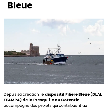
Bleue
Depuis sa création, le
dispositif Filière Bleue (DLAL
FEAMPA) de la Presqu’île du Cotentin
accompagne des projets qui contribuent au