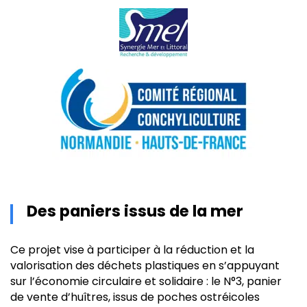
Des paniers issus de la mer
Ce projet vise à participer à la réduction et la
valorisation des déchets plastiques en s’appuyant
sur l’économie circulaire et solidaire : le N°3, panier
de vente d’huîtres, issus de poches ostréicoles