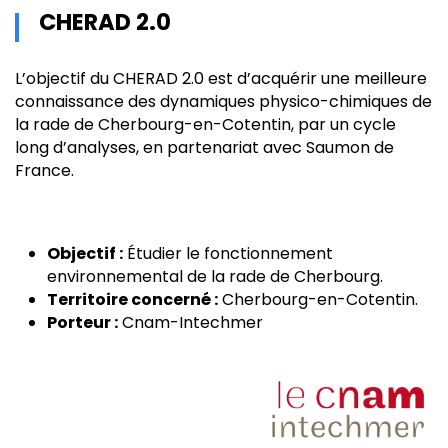
CHERAD 2.0
L’objectif du CHERAD 2.0 est d’acquérir une meilleure
connaissance des dynamiques physico-chimiques de
la rade de Cherbourg-en-Cotentin, par un cycle
long d’analyses, en partenariat avec Saumon de
France.
Objectif :
Étudier le fonctionnement
environnemental de la rade de Cherbourg.
Territoire concerné :
Cherbourg-en-Cotentin.
Porteur :
Cnam-Intechmer