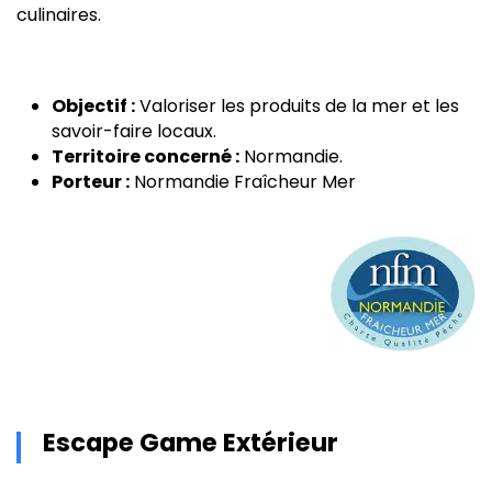
culinaires.
Objectif :
Valoriser les produits de la mer et les
savoir-faire locaux.
Territoire concerné :
Normandie.
Porteur :
Normandie Fraîcheur Mer
Escape Game Extérieur