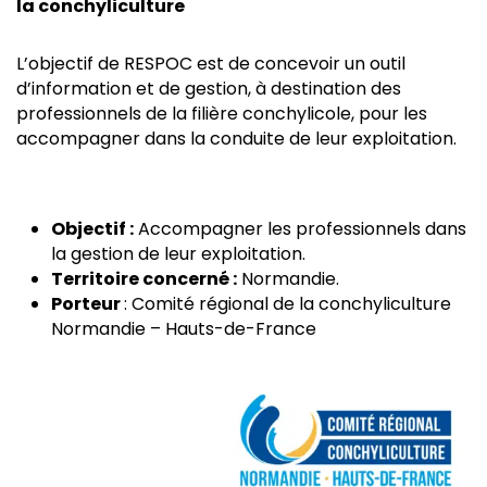
la conchyliculture
L’objectif de RESPOC est de concevoir un outil
d’information et de gestion, à destination des
professionnels de la filière conchylicole, pour les
accompagner dans la conduite de leur exploitation.
Objectif :
Accompagner les professionnels dans
la gestion de leur exploitation.
Territoire concerné :
Normandie.
Porteur
: Comité régional de la conchyliculture
Normandie – Hauts-de-France