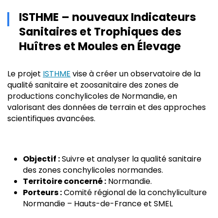
ISTHME – nouveaux Indicateurs
Sanitaires et Trophiques des
Huîtres et Moules en Élevage
Le projet
ISTHME
vise à créer un observatoire de la
qualité sanitaire et zoosanitaire des zones de
productions conchylicoles de Normandie, en
valorisant des données de terrain et des approches
scientifiques avancées.
Objectif :
Suivre et analyser la qualité sanitaire
des zones conchylicoles normandes.
Territoire concerné :
Normandie.
Porteurs :
Comité régional de la conchyliculture
Normandie – Hauts-de-France et SMEL