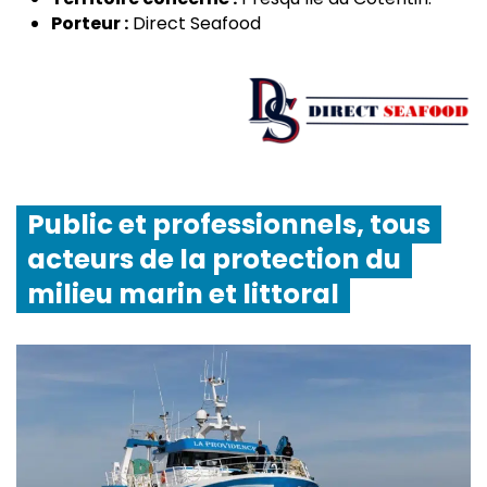
Porteur :
Direct Seafood
Public et professionnels, tous
acteurs de la protection du
milieu marin et littoral