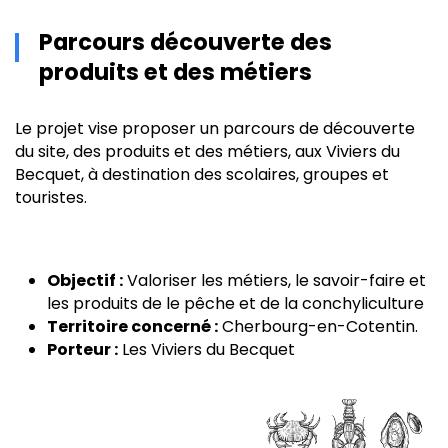
Parcours découverte des
produits et des métiers
Le projet vise proposer un parcours de découverte
du site, des produits et des métiers, aux Viviers du
Becquet, à destination des scolaires, groupes et
touristes.
Objectif :
Valoriser les métiers, le savoir-faire et
les produits de le pêche et de la conchyliculture
Territoire concerné :
Cherbourg-en-Cotentin.
Porteur :
Les Viviers du Becquet