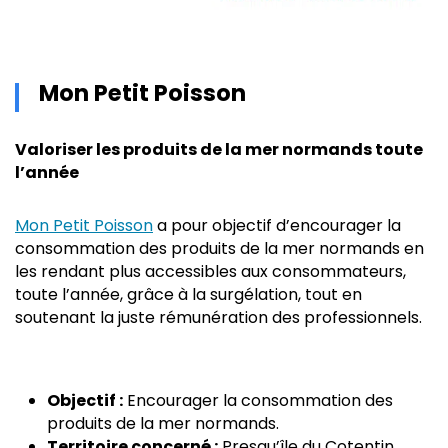
Mon Petit Poisson
Valoriser les produits de la mer normands toute
l’année
Mon Petit Poisson
a pour objectif d’encourager la
consommation des produits de la mer normands en
les rendant plus accessibles aux consommateurs,
toute l’année, grâce à la surgélation, tout en
soutenant la juste rémunération des professionnels.
Objectif :
Encourager la consommation des
produits de la mer normands.
Territoire concerné :
Presqu’île du Cotentin.