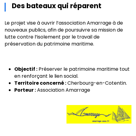
Des bateaux qui réparent
Le projet vise à ouvrir l’association Amarrage à de
nouveaux publics, afin de poursuivre sa mission de
lutte contre l’isolement par le travail de
préservation du patrimoine maritime.
Objectif :
Préserver le patrimoine maritime tout
en renforçant le lien social.
Territoire concerné :
Cherbourg-en-Cotentin.
Porteur :
Association Amarrage