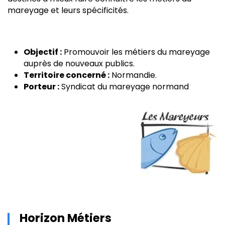
mareyage et leurs spécificités.
Objectif :
Promouvoir les métiers du mareyage
auprès de nouveaux publics.
Territoire concerné :
Normandie.
Porteur :
Syndicat du mareyage normand
Horizon Métiers