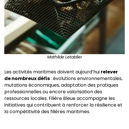
Mathilde Letablier
Les activités maritimes doivent aujourd’hui
relever
de nombreux défis
: évolutions environnementales,
mutations économiques, adaptation des pratiques
professionnelles ou encore valorisation des
ressources locales. Filière Bleue accompagne les
initiatives qui contribuent à renforcer la résilience et
la compétitivité des filières maritimes.