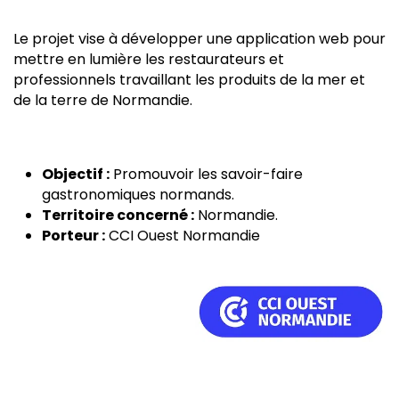
Le projet vise à développer une application web pour
mettre en lumière les restaurateurs et
professionnels travaillant les produits de la mer et
de la terre de Normandie.
Objectif :
Promouvoir les savoir-faire
gastronomiques normands.
Territoire concerné :
Normandie.
Porteur :
CCI Ouest Normandie