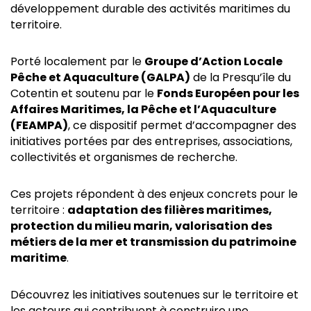
développement durable des activités maritimes du
territoire.
Porté localement par le
Groupe d’Action Locale
Pêche et Aquaculture (GALPA)
de la Presqu’île du
Cotentin et soutenu par le
Fonds Européen pour les
Affaires Maritimes, la Pêche et l’Aquaculture
(FEAMPA)
, ce dispositif permet d’accompagner des
initiatives portées par des entreprises, associations,
collectivités et organismes de recherche.
Ces projets répondent à des enjeux concrets pour le
territoire :
adaptation des filières maritimes,
protection du milieu marin, valorisation des
métiers de la mer et transmission du patrimoine
maritime
.
Découvrez les initiatives soutenues sur le territoire et
les acteurs qui contribuent à construire une