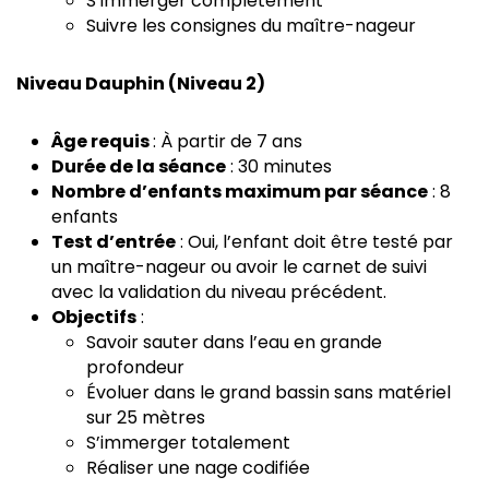
S’immerger complètement
Suivre les consignes du maître-nageur
Niveau Dauphin (Niveau 2)
Âge requis
: À partir de 7 ans
Durée de la séance
: 30 minutes
Nombre d’enfants maximum par séance
: 8
enfants
Test d’entrée
: Oui, l’enfant doit être testé par
un maître-nageur ou avoir le carnet de suivi
avec la validation du niveau précédent.
Objectifs
:
Savoir sauter dans l’eau en grande
profondeur
Évoluer dans le grand bassin sans matériel
sur 25 mètres
S’immerger totalement
Réaliser une nage codifiée