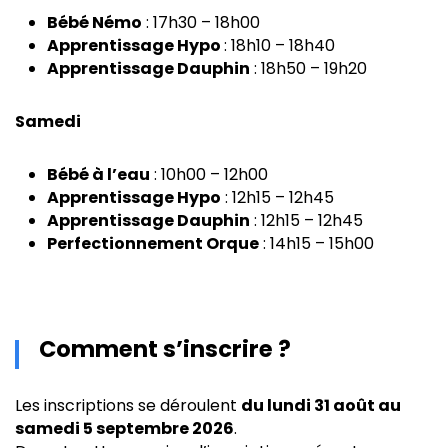
Bébé Némo
: 17h30 – 18h00
Apprentissage Hypo
: 18h10 – 18h40
Apprentissage Dauphin
: 18h50 – 19h20
Samedi
Bébé à l’eau
: 10h00 – 12h00
Apprentissage Hypo
: 12h15 – 12h45
Apprentissage Dauphin
: 12h15 – 12h45
Perfectionnement Orque
: 14h15 – 15h00
Comment s’inscrire ?
Les inscriptions se déroulent
du lundi 31 août au
samedi 5 septembre 2026
.