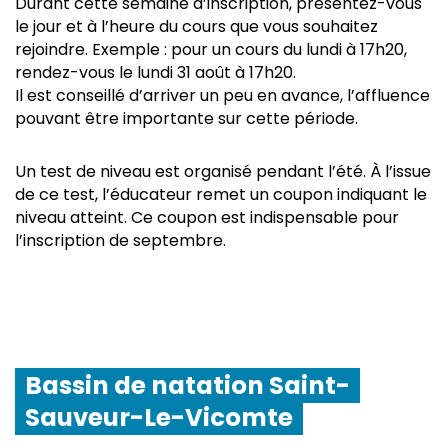
Durant cette semaine d’inscription, présentez-vous
le jour et à l’heure du cours que vous souhaitez
rejoindre. Exemple : pour un cours du lundi à 17h20,
rendez-vous le lundi 31 août à 17h20.
Il est conseillé d’arriver un peu en avance, l’affluence
pouvant être importante sur cette période.
Un test de niveau est organisé pendant l’été. À l’issue
de ce test, l’éducateur remet un coupon indiquant le
niveau atteint. Ce coupon est indispensable pour
l’inscription de septembre.
Bassin de natation Saint-
Sauveur-Le-Vicomte