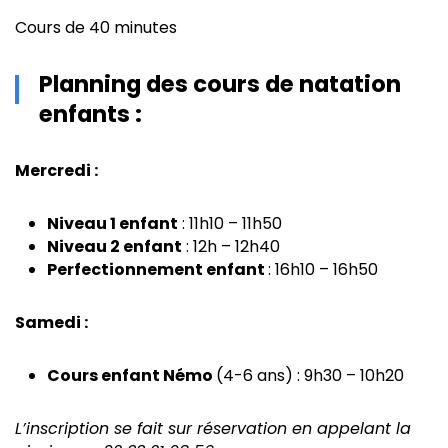
Cours de 40 minutes
Planning des cours de natation
enfants :
Mercredi :
Niveau 1 enfant
: 11h10 – 11h50
Niveau 2 enfant
: 12h – 12h40
Perfectionnement enfant
: 16h10 – 16h50
Samedi :
Cours enfant Némo
(4-6 ans) : 9h30 – 10h20
L’inscription se fait sur réservation en appelant la