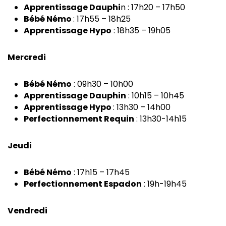
Apprentissage Dauphi
n : 17h20 – 17h50
Bébé Némo
: 17h55 – 18h25
Apprentissage Hypo
: 18h35 – 19h05
Mercredi
Bébé Némo
: 09h30 – 10h00
Apprentissage Dauphin
: 10h15 – 10h45
Apprentissage Hypo
: 13h30 – 14h00
Perfectionnement Requin
: 13h30-14h15
Jeudi
Bébé Némo
: 17h15 – 17h45
Perfectionnement Espadon
: 19h-19h45
Vendredi