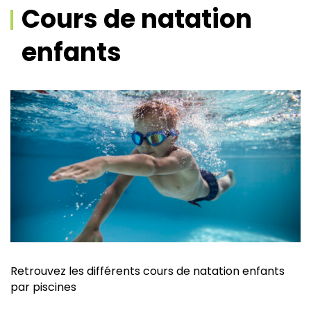
Cours de natation
enfants
Retrouvez les différents cours de natation enfants
par piscines