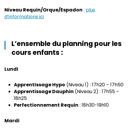
Niveau Requin/Orque/Espadon
:
plus
d’informations ici
L’ensemble du planning pour les
cours enfants :
Lundi
Apprentissage Hypo
(Niveau 1) : 17h20 – 17h50
Apprentissage Dauphin
(Niveau 2) : 17h55 –
18h25
Perfectionnement Requin
: 18h30-19h10
Mardi