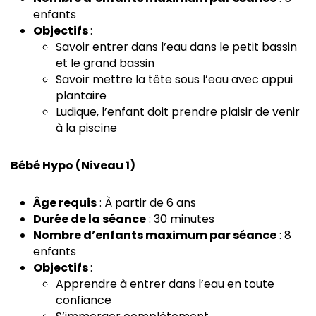
enfants
Objectifs
:
Savoir entrer dans l’eau dans le petit bassin
et le grand bassin
Savoir mettre la tête sous l’eau avec appui
plantaire
Ludique, l’enfant doit prendre plaisir de venir
à la piscine
Bébé Hypo (Niveau 1)
Âge requis
: À partir de 6 ans
Durée de la séance
: 30 minutes
Nombre d’enfants maximum par séance
: 8
enfants
Objectifs
:
Apprendre à entrer dans l’eau en toute
confiance