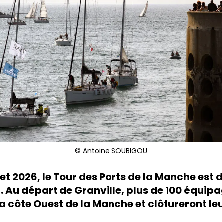
© Antoine SOUBIGOU
llet 2026, le Tour des Ports de la Manche est 
. Au départ de Granville, plus de 100 équip
a côte Ouest de la Manche et clôtureront le